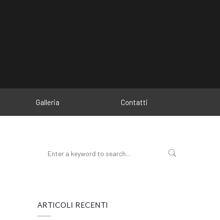
Galleria
Contatti
ARTICOLI RECENTI