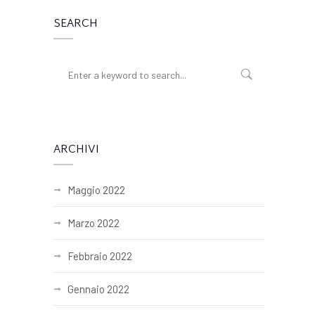
SEARCH
ARCHIVI
Maggio 2022
Marzo 2022
Febbraio 2022
Gennaio 2022