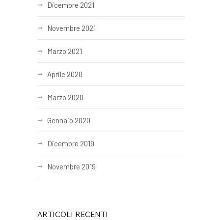
Dicembre 2021
Novembre 2021
Marzo 2021
Aprile 2020
Marzo 2020
Gennaio 2020
Dicembre 2019
Novembre 2019
ARTICOLI RECENTI