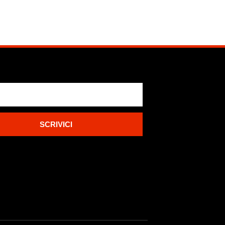
SCRIVICI