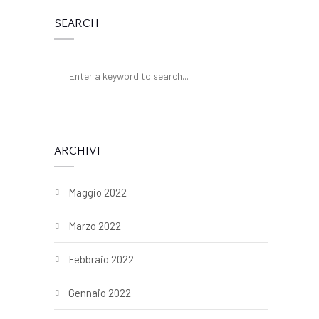
SEARCH
ARCHIVI
Maggio 2022
Marzo 2022
Febbraio 2022
Gennaio 2022