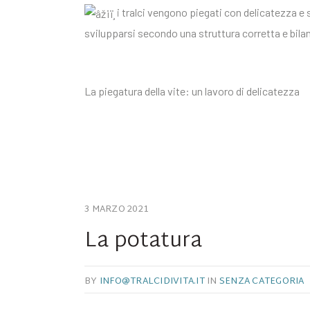
i tralci vengono piegati con delicatezza e
svilupparsi secondo una struttura corretta e bila
La piegatura della vite: un lavoro di delicatezza
3 MARZO 2021
La potatura
BY
INFO@TRALCIDIVITA.IT
IN
SENZA CATEGORIA