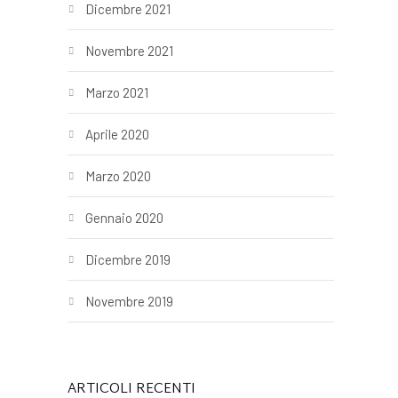
Dicembre 2021
Novembre 2021
Marzo 2021
Aprile 2020
Marzo 2020
Gennaio 2020
Dicembre 2019
Novembre 2019
ARTICOLI RECENTI