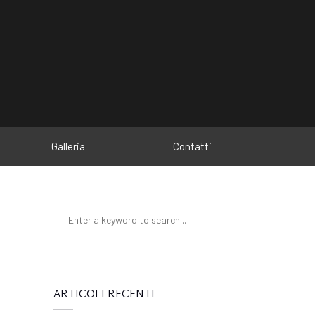
Galleria
Contatti
ARTICOLI RECENTI