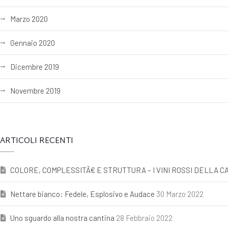
Marzo 2020
Gennaio 2020
Dicembre 2019
Novembre 2019
ARTICOLI RECENTI
COLORE, COMPLESSITÃ€ E STRUTTURA – I VINI ROSSI DELLA CA
Nettare bianco: Fedele, Esplosivo e Audace
30 Marzo 2022
Uno sguardo alla nostra cantina
28 Febbraio 2022