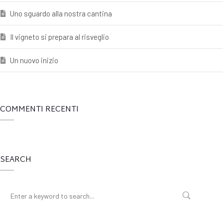
Uno sguardo alla nostra cantina
Il vigneto si prepara al risveglio
Un nuovo inizio
COMMENTI RECENTI
SEARCH