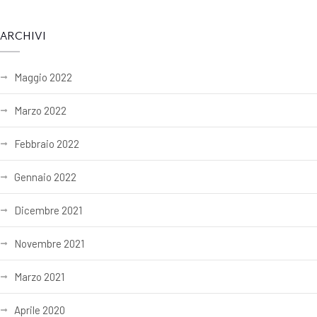
ARCHIVI
Maggio 2022
Marzo 2022
Febbraio 2022
Gennaio 2022
Dicembre 2021
Novembre 2021
Marzo 2021
Aprile 2020