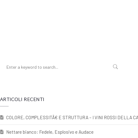
ARTICOLI RECENTI
COLORE, COMPLESSITÃ€ E STRUTTURA – I VINI ROSSI DELLA CA
Nettare bianco: Fedele, Esplosivo e Audace