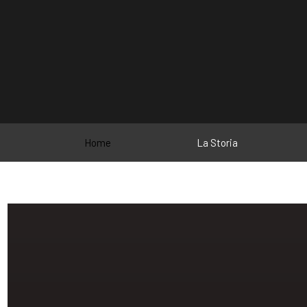
Home
La Storia