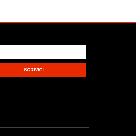
SCRIVICI