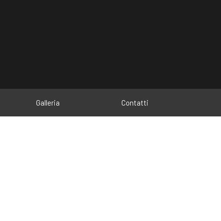
Galleria
Contatti