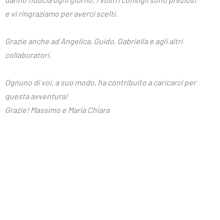
e vi ringraziamo per averci scelti.
Grazie anche ad Angelica, Guido, Gabriella e agli altri
collaboratori.
Ognuno di voi, a suo modo, ha contribuito a caricarci per
questa avventura!
Grazie!
Massimo e Maria Chiara