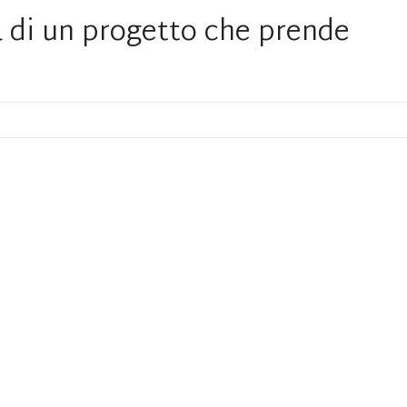
ima di un progetto che prende