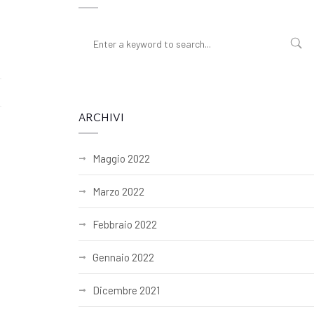
ARCHIVI
Maggio 2022
Marzo 2022
Febbraio 2022
Gennaio 2022
Dicembre 2021