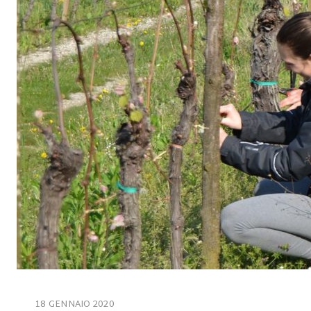
18 GENNAIO 2020