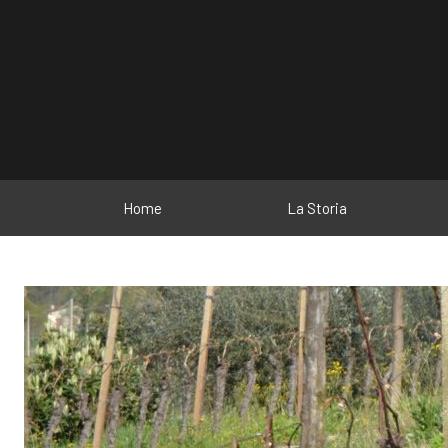
Home
La Storia