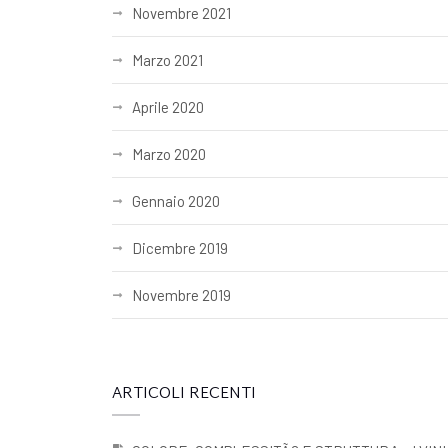
Novembre 2021
Marzo 2021
Aprile 2020
Marzo 2020
Gennaio 2020
Dicembre 2019
Novembre 2019
ARTICOLI RECENTI