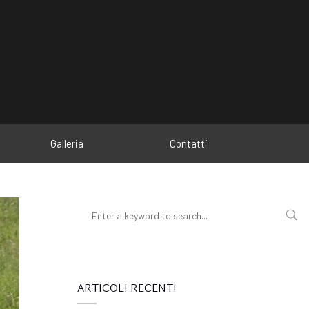
Galleria
Contatti
ARTICOLI RECENTI